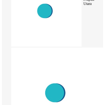
Utara