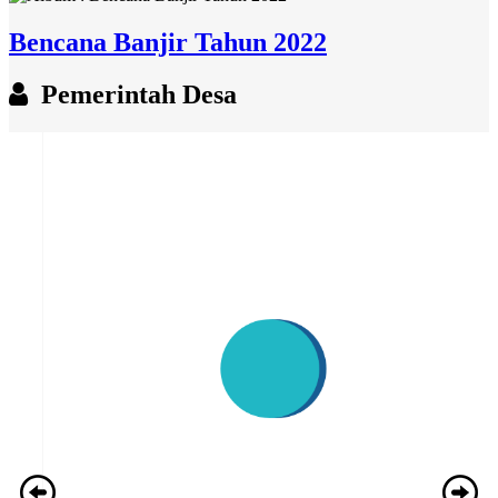
Bencana Banjir Tahun 2022
Pemerintah Desa