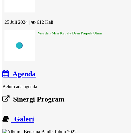
25 Juli 2024 |
612 Kali
Visi dan Misi Kepala Desa Prupuk Utara
Agenda
Belum ada agenda
Sinergi Program
Galeri