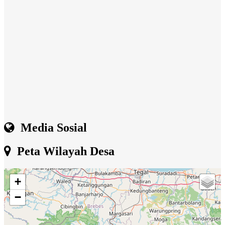
Media Sosial
Peta Wilayah Desa
+
−